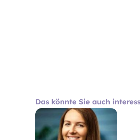
Das könnte Sie auch interes