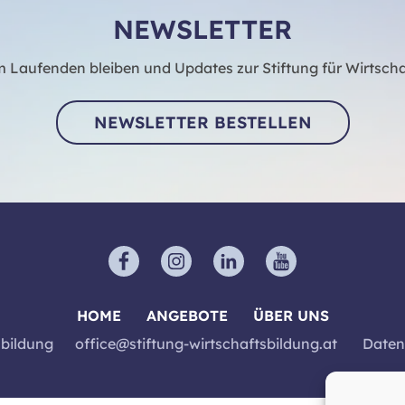
NEWSLETTER
 Laufenden bleiben und Updates zur Stiftung für Wirtscha
NEWSLETTER BESTELLEN
HOME
ANGEBOTE
ÜBER UNS
sbildung
office@stiftung-wirtschaftsbildung.at
Daten