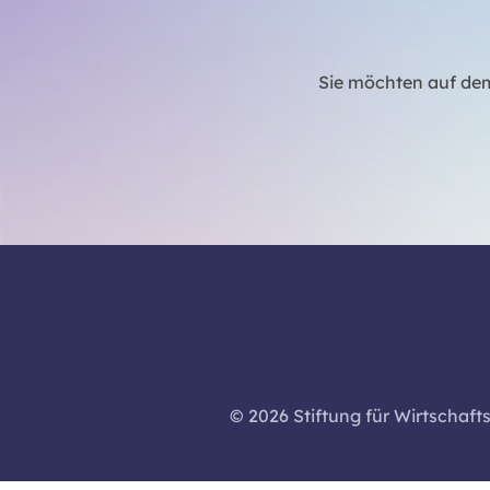
Sie möchten auf dem
© 2026 Stiftung für Wirtschaft