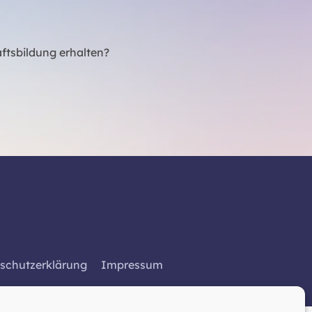
ftsbildung erhalten?
schutzerklärung
Impressum