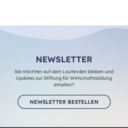
NEWSLETTER
Sie möchten auf dem Laufenden bleiben und
Updates zur Stiftung für Wirtschaftsbildung
erhalten?
NEWSLETTER BESTELLEN