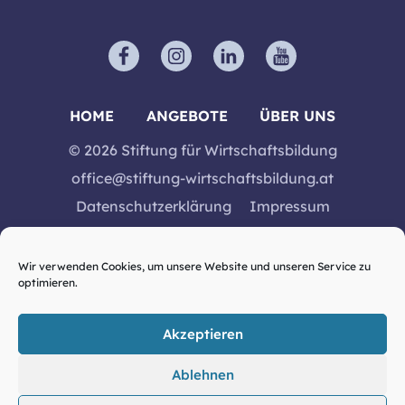
HOME
ANGEBOTE
ÜBER UNS
© 2026 Stiftung für Wirtschaftsbildung
office@stiftung-wirtschaftsbildung.at
Datenschutzerklärung
Impressum
Wir verwenden Cookies, um unsere Website und unseren Service zu
optimieren.
Akzeptieren
Ablehnen