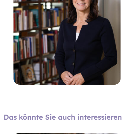
Das könnte Sie auch interessieren