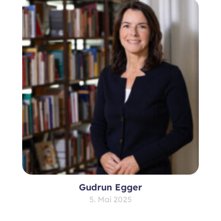
Gudrun Egger
5. Mai 2025